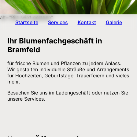
alt="Bild wird geladen"
Startseite
Services
Kontakt
Galerie
Ihr Blumenfachgeschäft in
Bramfeld
für frische Blumen und Pflanzen zu jedem Anlass.
Wir gestalten individuelle Sträuße und Arrangements
für Hochzeiten, Geburtstage, Trauerfeiern und vieles
mehr.
Besuchen Sie uns im Ladengeschäft oder nutzen Sie
unsere Services.