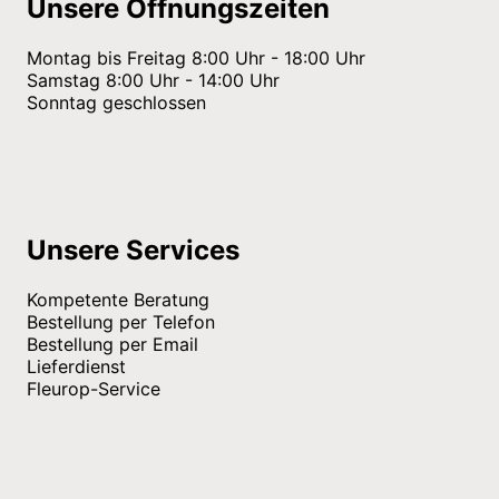
Unsere Öffnungszeiten
Montag bis Freitag 8:00 Uhr - 18:00 Uhr
Samstag 8:00 Uhr - 14:00 Uhr
Sonntag geschlossen
Unsere Services
Kompetente Beratung
Bestellung per Telefon
Bestellung per Email
Lieferdienst
Fleurop-Service